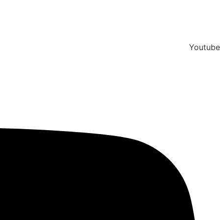
Youtube