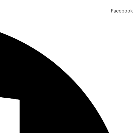
Facebook