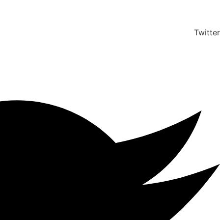
Twitter