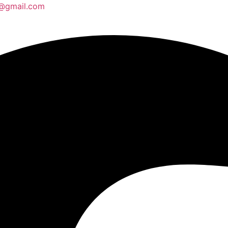
o@gmail.com